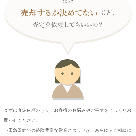
まずは査定依頼のうえ、お客様のお悩みやご事情をじっくりお
聞かせください。
小田急沿線での経験豊富な営業スタッフが、あらゆるご相談に