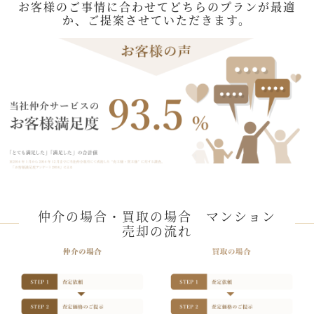
お客様のご事情に合わせてどちらのプランが最適
か、ご提案させていただきます。
仲介の場合・買取の場合 マンション
売却の流れ