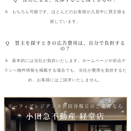
A もちろん可能です。ほとんどのお客様が入居中に買主様を
探しています。
Q 買主を探すときの広告費用は、自分で負担する
の？
A 基本的には当社が負担いたします。ホームページや折込チ
ラシへ物件情報を掲載する場合でも、当社が費用を負担するた
め、お客様にはご請求いたしません。
リーフィアレジデンス世田谷桜丘のご売却なら
小田急不動産 経堂店