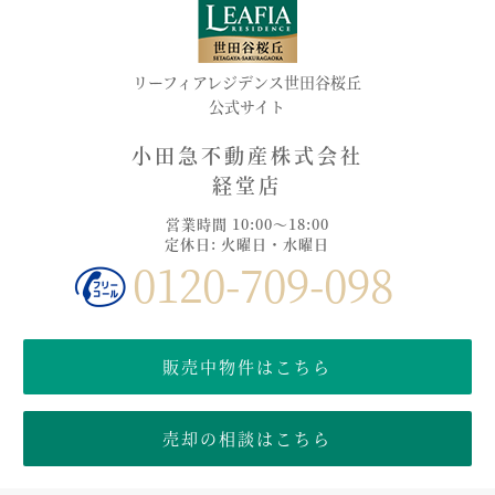
リーフィアレジデンス世田谷桜丘
公式サイト
小田急不動産株式会社
経堂店
営業時間 10:00～18:00
定休日: 火曜日・水曜日
0120-709-098
販売中物件はこちら
売却の相談はこちら