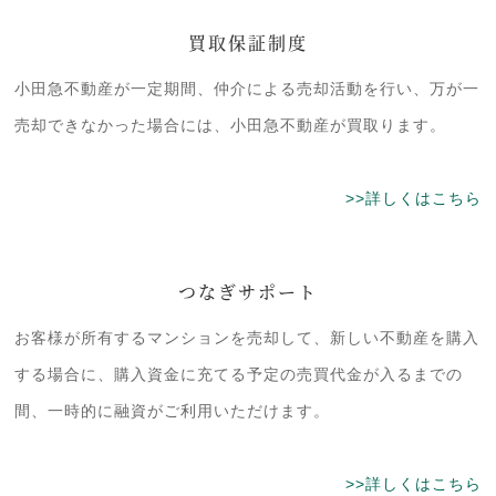
買取保証制度
小田急不動産が一定期間、仲介による売却活動を行い、万が一
売却できなかった場合には、小田急不動産が買取ります。
>>詳しくはこちら
つなぎサポート
お客様が所有するマンションを売却して、新しい不動産を購入
する場合に、購入資金に充てる予定の売買代金が入るまでの
間、一時的に融資がご利用いただけます。
>>詳しくはこちら