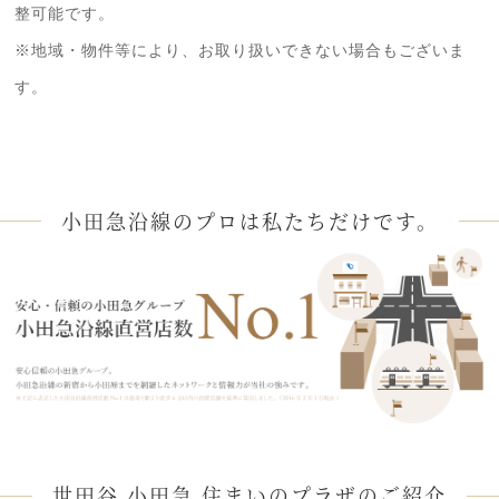
整可能です。
※地域・物件等により、お取り扱いできない場合もございま
す。
小田急沿線のプロは私たちだけです。
世田谷 小田急 住まいのプラザのご紹介