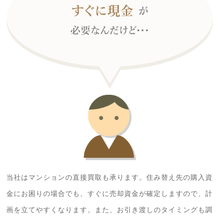
当社はマンションの直接買取も承ります。住み替え先の購入資
金にお困りの場合でも、すぐに売却資金が確定しますので、計
画を立てやすくなります。また、お引き渡しのタイミングも調