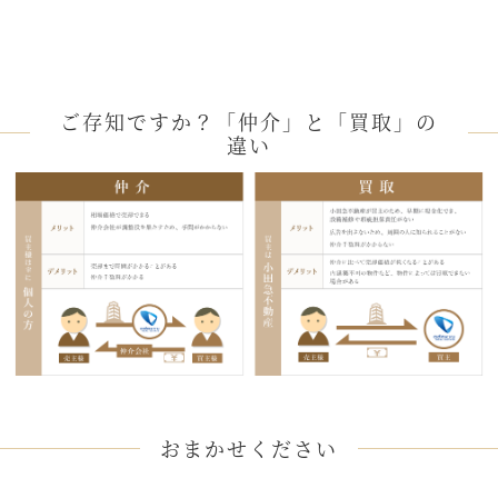
ご存知ですか？「仲介」と「買取」の
違い
おまかせください