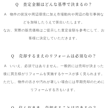
Q 査定金額はどんな基準で決まるの？
A 物件の状況や周辺環境に加え市場動向や周辺の取引事例な
どを加味したうえで算出いたします。
なお、実際の販売価格はご提示した査定金額を参考にして、お
客様に決定していただきます。
Q 売却するまえのリフォームは必須なの？
A いいえ、必須ではありません。一般的には売却が決まった
後に買主様がリフォームを実施するケースが多く見られます。
ただし、物件の古さや汚れが著しい場合には早期売却のために
リフォームする方もいます。
Q 住んだまま、売却することはできるの？