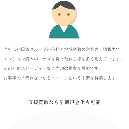
当社は小田急グループの信頼と地域密着の営業力・情報力で、
マンション購入のニーズを持った買主様を多く抱えています。
そのためスピーディーなご売却の提案が可能です。
お客様の「売れないかも・・・」という不安を解消します。
直接買取なら早期現金化も可能