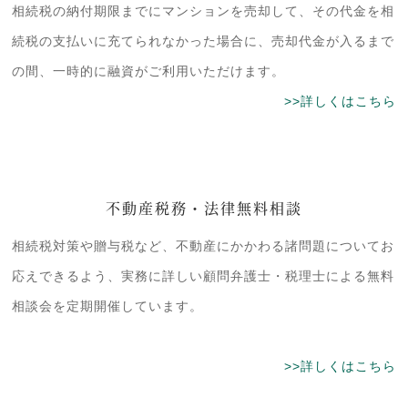
相続税の納付期限までにマンションを売却して、その代金を相
続税の支払いに充てられなかった場合に、売却代金が入るまで
の間、一時的に融資がご利用いただけます。
>>詳しくはこちら
不動産税務・法律無料相談
相続税対策や贈与税など、不動産にかかわる諸問題についてお
応えできるよう、実務に詳しい顧問弁護士・税理士による無料
相談会を定期開催しています。
>>詳しくはこちら