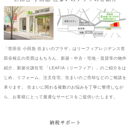
「世田谷 小田急 住まいのプラザ」はリーフィアレジデンス世
田谷桜丘の売買はもちろん、新築・中古・宅地・賃貸等の物件
紹介、新築分譲住宅 「LEAFIA（リーフィア）」のご紹介をは
じめ、リフォーム、注文住宅、住まいのご売却などのご相談を
承ります。 住まいに関わる複数のお悩みを丁寧に整理しなが
ら、お客様にとって最適なサービスをご提供いたします。
納税サポート