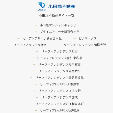
小田急不動産サイト一覧
小田急マンションギャラリー
プライムアリーナ新百合ヶ丘
ガーデンアリーナ新百合ヶ丘
ビナマークス
リーフィアタワー海老名
リーフィアレジデンス相模大野
リーフィアレジデンス町田
リーフィアレジデンス狛江東和泉
リーフィアレジデンス愛甲石田
リーフィアレジデンス麻生片平
リーフィアレジデンス世田谷喜多見
リーフィアレジデンス本厚木
リーフィアレジデンスはるひ野
リーフィアレジデンス開成
リーフィアレジデンス狛江和泉本町
リーフィアレジデンス伊勢原