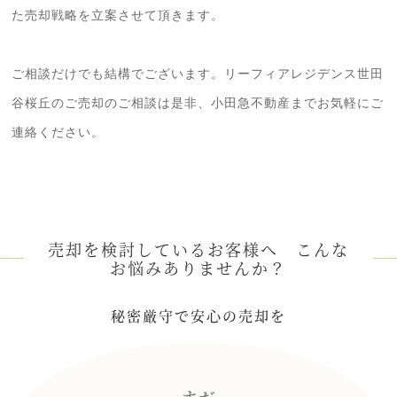
た売却戦略を立案させて頂きます。
ご相談だけでも結構でございます。リーフィアレジデンス世田
谷桜丘のご売却のご相談は是非、小田急不動産までお気軽にご
連絡ください。
売却を検討しているお客様へ こんな
お悩みありませんか？
秘密厳守で安心の売却を