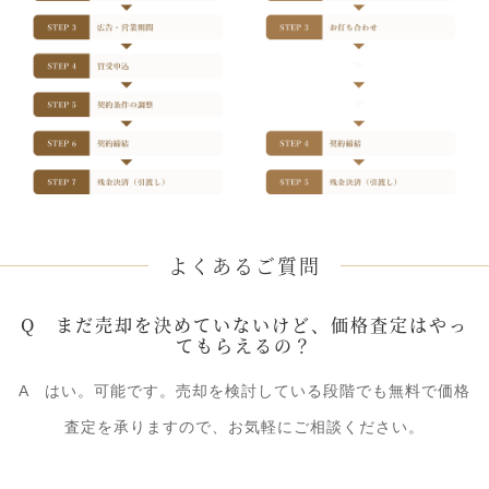
よくあるご質問
Q まだ売却を決めていないけど、価格査定はやっ
てもらえるの？
A はい。可能です。売却を検討している段階でも無料で価格
査定を承りますので、お気軽にご相談ください。