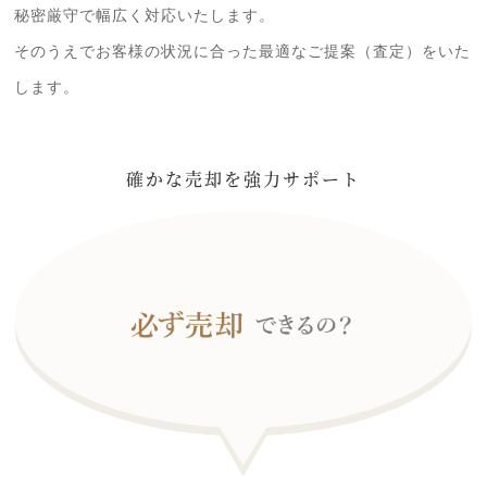
秘密厳守で幅広く対応いたします。
そのうえでお客様の状況に合った最適なご提案（査定）をいた
します。
確かな売却を強力サポート