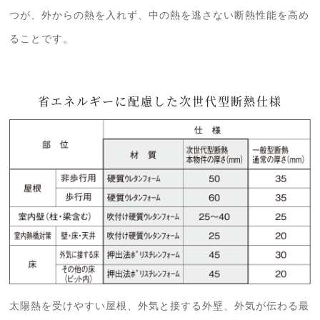
つが、外からの熱を入れず、中の熱を逃さない断熱性能を高め
ることです。
省エネルギーに配慮した次世代型断熱仕様
太陽熱を受けやすい屋根、外気と接する外壁、外気が伝わる最