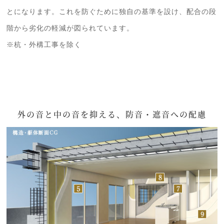
とになります。これを防ぐために独自の基準を設け、配合の段
階から劣化の軽減が図られています。
※杭・外構工事を除く
外の音と中の音を抑える、防音・遮音への配慮