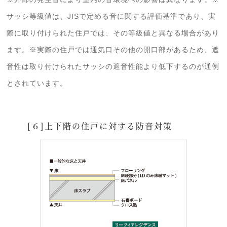
サッシ等級値は、JISで定める音に関する評価基準であり、実
際に取り付けられた住戸では、その等級値と異なる場合があり
ます。※実際の住戸では通気口その他の開口部があるため、遮
音性は取り付けられたサッシの遮音性能より低下するのが通例
とされています。
[６]上下階の住戸に対する防音対策