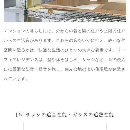
マンションの暮らしには、外からの音と隣の住戸や上階の住戸
からの生活音があります。これらの音をいかに抑え、静かな住
空間を造るかは、快適な生活のひとつの大きな要素です。リー
フィアレジデンスは、壁や床をはじめ、サッシなど、音の侵入
口に最適な防音・遮音を施し、住み心地のよい住環境が創造さ
れています。
[５]サッシの遮音性能・ガラスの遮熱性能