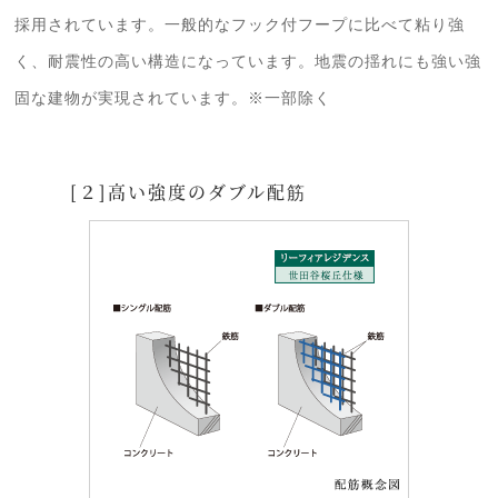
採用されています。一般的なフック付フープに比べて粘り強
く、耐震性の高い構造になっています。地震の揺れにも強い強
固な建物が実現されています。※一部除く
[２]高い強度のダブル配筋