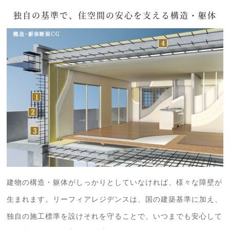
独自の基準で、住空間の安心を支える構造・躯体
建物の構造・躯体がしっかりとしていなければ、様々な障壁が
生まれます。リーフィアレジデンスは、国の建築基準に加え、
独自の施工標準を設けそれを守ることで、いつまでも安心して