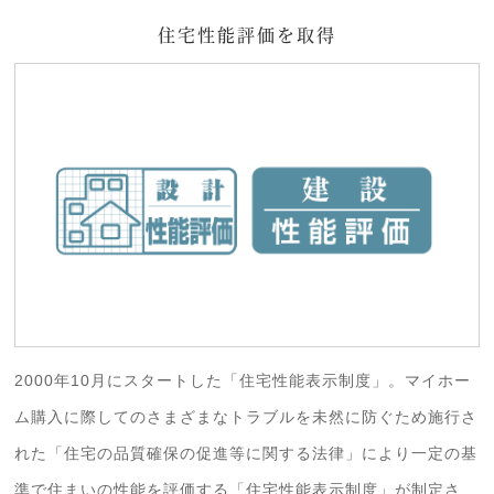
住宅性能評価を取得
2000年10月にスタートした「住宅性能表示制度」。マイホー
ム購入に際してのさまざまなトラブルを未然に防ぐため施行さ
れた「住宅の品質確保の促進等に関する法律」により一定の基
準で住まいの性能を評価する「住宅性能表示制度」が制定さ