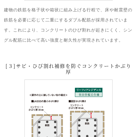
建物の鉄筋を格子状や箱状に組み上げる行程で、床や耐震壁の
鉄筋を必要に応じて二重にするダブル配筋が採用されていま
す。これにより、コンクリートのひび割れが起きにくく、シン
グル配筋に比べて高い強度と耐久性が実現されています。
[３]サビ・ひび割れ補修を防ぐコンクリートかぶり
厚