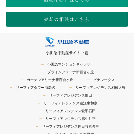
売却の相談はこちら
小田急不動産サイト一覧
小田急マンションギャラリー
プライムアリーナ新百合ヶ丘
ガーデンアリーナ新百合ヶ丘
ビナマークス
リーフィアタワー海老名
リーフィアレジデンス相模大野
リーフィアレジデンス町田
リーフィアレジデンス狛江東和泉
リーフィアレジデンス愛甲石田
リーフィアレジデンス麻生片平
リーフィアレジデンス世田谷喜多見