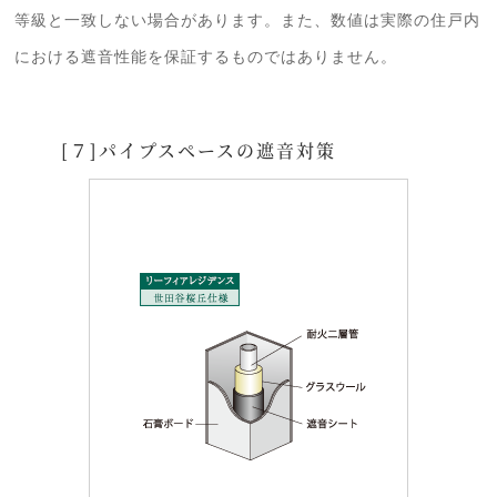
等級と一致しない場合があります。また、数値は実際の住戸内
における遮音性能を保証するものではありません。
[７]パイプスペースの遮音対策