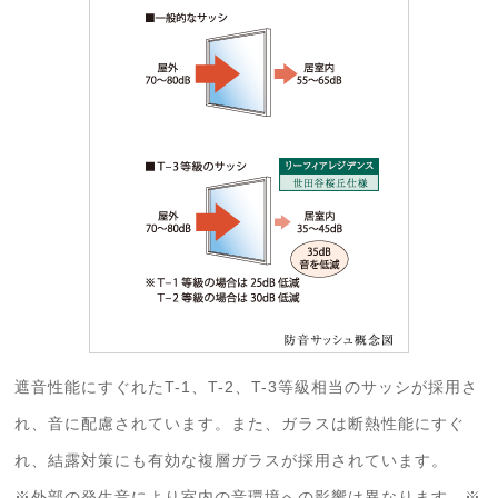
遮音性能にすぐれたT-1、T-2、T-3等級相当のサッシが採用さ
れ、音に配慮されています。また、ガラスは断熱性能にすぐ
れ、結露対策にも有効な複層ガラスが採用されています。
※外部の発生音により室内の音環境への影響は異なります。※