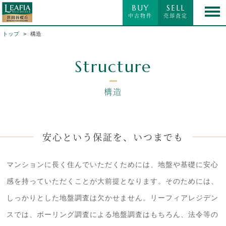
BUY
SELL
中古物件
売却査定
トップ
構造
Structure
構造
安心という保証を、いつまでも
マンションに長く住んでいただくためには、地盤や基礎に安心
感を持っていただくことが大前提となります。そのためには、
しっかりとした地盤調査は欠かせません。リーフィアレジデン
スでは、ボーリング調査による地盤調査はもちろん、法令等の