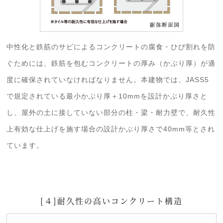
中性化と鉄筋のサビによるコンクリートの腐食・ひび割れを防
ぐためには、鉄筋を包むコンクリートの厚み（かぶり厚）が適
度に確保されていなければなりません。本建物では、JASS5
で規定されている最小かぶり厚＋10mmを設計かぶり厚さと
し、屋外の土に接していない部分の柱・梁・耐力壁で、耐久性
上有効な仕上げを施す場合の設計かぶり厚さで40mm等とされ
ています。
[４]耐久性の高いコンクリート構造