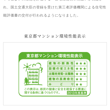
れ、国土交通大臣の登録を受けた第三者評価機関による住宅性
能評価書の交付が行われるようになりました。
東京都マンション環境性能表示