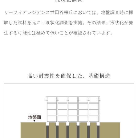
リーフィアレジデンス世田谷桜丘においては、地盤調査時に採
取した試料を元に、液状化調査を実施。その結果、液状化が発
生する可能性は極めて低いことが確認されています。
高い耐震性を確保した、基礎構造