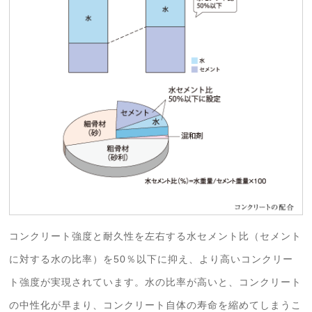
コンクリート強度と耐久性を左右する水セメント比（セメント
に対する水の比率）を50％以下に抑え、より高いコンクリー
ト強度が実現されています。水の比率が高いと、コンクリート
の中性化が早まり、コンクリート自体の寿命を縮めてしまうこ