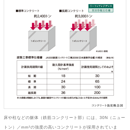
床や柱などの躯体（鉄筋コンクリート部）には、30N（ニュー
トン）／mm²の強度の高いコンクリートが採用されていま