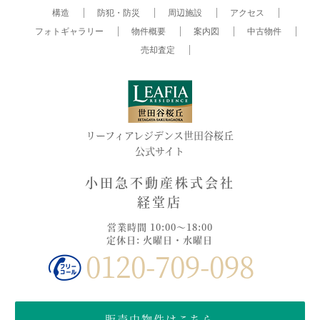
構造
防犯・防災
周辺施設
アクセス
フォトギャラリー
物件概要
案内図
中古物件
売却査定
リーフィアレジデンス世田谷桜丘
公式サイト
小田急不動産株式会社
経堂店
営業時間 10:00～18:00
定休日: 火曜日・水曜日
0120-709-098
販売中物件はこちら